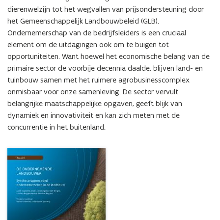
dierenwelzijn tot het wegvallen van prijsondersteuning door 
het Gemeenschappelijk Landbouwbeleid (GLB). 
Ondernemerschap van de bedrijfsleiders is een cruciaal 
element om de uitdagingen ook om te buigen tot 
opportuniteiten. Want hoewel het economische belang van de 
primaire sector de voorbije decennia daalde, blijven land- en 
tuinbouw samen met het ruimere agrobusinesscomplex 
onmisbaar voor onze samenleving. De sector vervult 
belangrijke maatschappelijke opgaven, geeft blijk van 
dynamiek en innovativiteit en kan zich meten met de 
concurrentie in het buitenland.