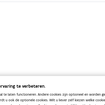
rvaring te verbeteren.
 te laten functioneren. Andere cookies zijn optioneel en worden g
ardt u ook de optionele cookies. Wilt u liever zelf kiezen welke cook