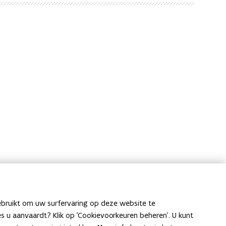
ebruikt om uw surfervaring op deze website te
ies u aanvaardt? Klik op 'Cookievoorkeuren beheren'. U kunt