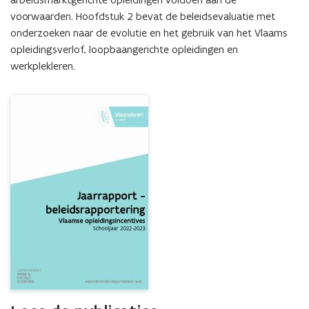
voorwaarden. Hoofdstuk 2 bevat de beleidsevaluatie met 
onderzoeken naar de evolutie en het gebruik van het Vlaams 
opleidingsverlof, loopbaangerichte opleidingen en 
werkplekleren.