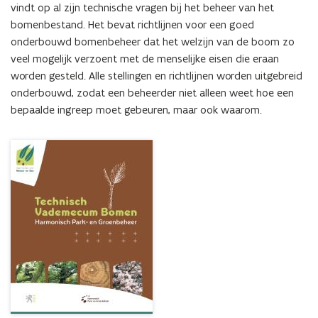
vindt op al zijn technische vragen bij het beheer van het 
bomenbestand. Het bevat richtlijnen voor een goed 
onderbouwd bomenbeheer dat het welzijn van de boom zo 
veel mogelijk verzoent met de menselijke eisen die eraan 
worden gesteld. Alle stellingen en richtlijnen worden uitgebreid 
onderbouwd, zodat een beheerder niet alleen weet hoe een 
bepaalde ingreep moet gebeuren, maar ook waarom.