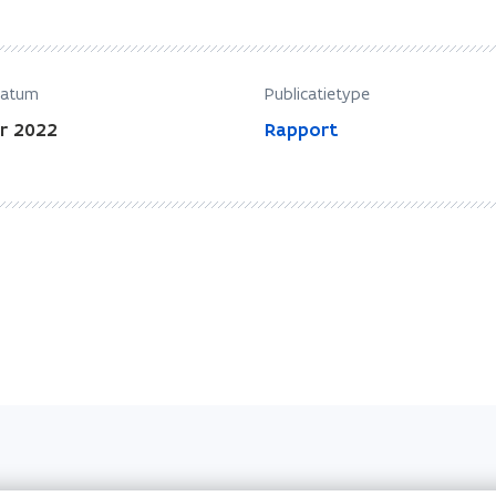
datum
Publicatietype
r 2022
Rapport