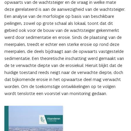
opwaarts van de wachtsteiger en de vraag in welke mate 
deze gerelateerd is aan de aanwezigheid van de wachtsteiger. 
Een analyse van de morfologie op basis van beschikbare 
peilingen, zowel op grote schaal als lokaal, toont dat dit 
gebied ook voor de bouw van de wachtsteiger gekenmerkt 
werd door sedimentatie en erosie. Sinds de plaatsing van de 
meerpalen, treedt er echter een sterke erosie op rond deze 
meerpalen, die deels bijdraagt aan de opwaarts vastgestelde 
sedimentatie. Een theoretische inschatting werd gemaakt van 
de te verwachte diepte van de erosiekuil. Hieruit blijkt dat de 
huidige toestand reeds neigt naar de verwachte diepte, doch 
dat bijkomende erosie in het opwaartse deel mag verwacht 
worden. Om de toekomstige ontwikkelingen op te volgen 
wordt tenslotte een voorstel van monitoring gedaan.