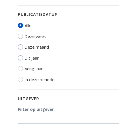
PUBLICATIEDATUM
Alle
Deze week
Deze maand
Dit jaar
Vorig jaar
In deze periode
UITGEVER
Filter op uitgever