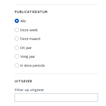
PUBLICATIEDATUM
Alle
Deze week
Deze maand
Dit jaar
Vorig jaar
In deze periode
UITGEVER
Filter op uitgever