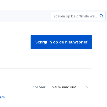
Zoe
Schrijf in op de nieuwsbrief
Sorteer
ers