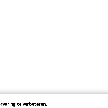
rvaring te verbeteren.