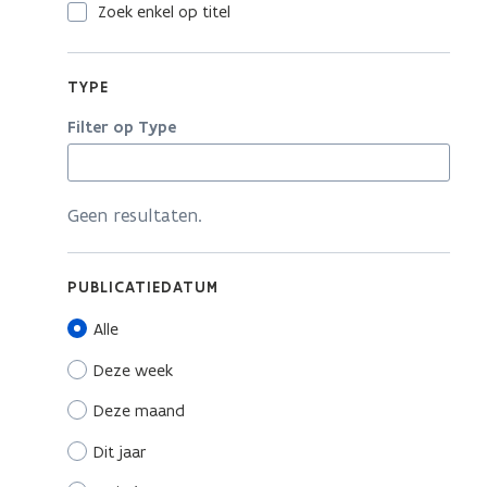
Zoek enkel op titel
TYPE
Filter op Type
Geen resultaten.
PUBLICATIEDATUM
Alle
Deze week
Deze maand
Dit jaar