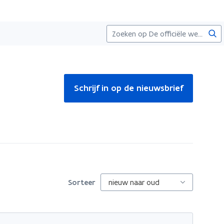
Zoe
Schrijf in op de nieuwsbrief
Sorteer