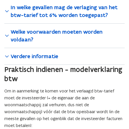
In welke gevallen mag de verlaging van het
btw-tarief tot 6% worden toegepast?
Welke voorwaarden moeten worden
voldaan?
Verdere informatie
Praktisch indienen - modelverklaring
btw
Om in aanmerking te komen voor het verlaagd btw-tarief
moet de investeerder (= de eigenaar die aan de
woonmaatschappij zal verhuren, dus niet de
woonmaatschappij) vóór dat de btw opeisbaar wordt (in de
meeste gevallen op het ogenblik dat de investeerder facturen
moet betalen):