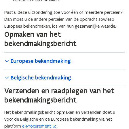
Past u deze uitzondering toe voor één of meerdere percelen?
Dan moet u de andere percelen van de opdracht sowieso
Europees bekendmaken, los van hun gezamenlijke waarde.
Opmaken van het
bekendmakingsbericht
Europese bekendmaking
Belgische bekendmaking
Verzenden en raadplegen van het
bekendmakingsbericht
Het bekendmakingsbericht opmaken en verzenden doet u
voor de Belgische en de Europese bekendmaking via het
platform
e-Procurement
.
(