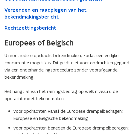
Verzenden en raadplegen van het
bekendmakingsbericht
Rechtzettingsbericht
Europees of Belgisch
U moet iedere opdracht bekendmaken, zodat een eerlijke
concurrentie mogelijk is. Dit geldt niet voor opdrachten gegund
via een onderhandelingsprocedure zonder voorafgaande
bekendmaking.
Het hangt af van het ramingsbedrag op welk niveau u de
opdracht moet bekendmaken.
voor opdrachten vanaf de Europese drempelbedragen:
Europese en Belgische bekendmaking
voor opdrachten beneden de Europese drempelbedragen: