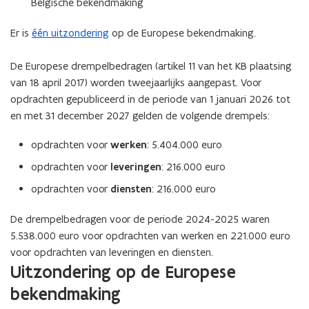
Belgische bekendmaking
Er is
één uitzondering
op de Europese bekendmaking.
De Europese drempelbedragen (artikel 11 van het KB plaatsing
van 18 april 2017) worden tweejaarlijks aangepast. Voor
opdrachten gepubliceerd in de periode van 1 januari 2026 tot
en met 31 december 2027 gelden de volgende drempels:
opdrachten voor
werken
: 5.404.000 euro
opdrachten voor
leveringen
: 216.000 euro
opdrachten voor
diensten
: 216.000 euro
De drempelbedragen voor de periode 2024-2025 waren
5.538.000 euro voor opdrachten van werken en 221.000 euro
voor opdrachten van leveringen en diensten.
Uitzondering op de Europese
bekendmaking