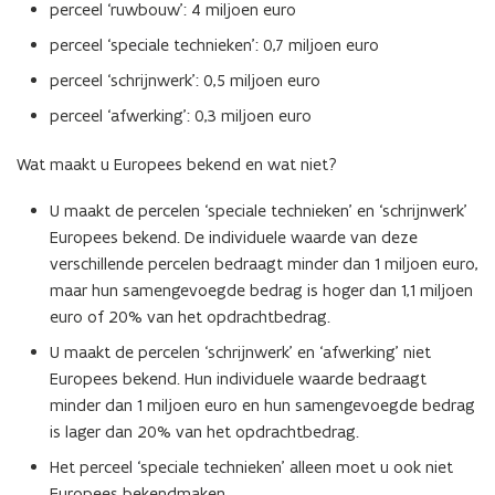
perceel ‘ruwbouw’: 4 miljoen euro
perceel ‘speciale technieken’: 0,7 miljoen euro
perceel ‘schrijnwerk’: 0,5 miljoen euro
perceel ‘afwerking’: 0,3 miljoen euro
Wat maakt u Europees bekend en wat niet?
U maakt de percelen ‘speciale technieken’ en ‘schrijnwerk’
Europees bekend. De individuele waarde van deze
verschillende percelen bedraagt minder dan 1 miljoen euro,
maar hun samengevoegde bedrag is hoger dan 1,1 miljoen
euro of 20% van het opdrachtbedrag.
U maakt de percelen ‘schrijnwerk’ en ‘afwerking’ niet
Europees bekend. Hun individuele waarde bedraagt
minder dan 1 miljoen euro en hun samengevoegde bedrag
is lager dan 20% van het opdrachtbedrag.
Het perceel ‘speciale technieken’ alleen moet u ook niet
Europees bekendmaken.