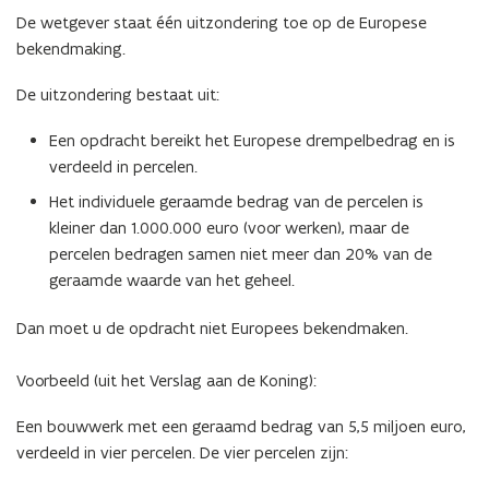
De wetgever staat één uitzondering toe op de Europese
bekendmaking.
De uitzondering bestaat uit:
Een opdracht bereikt het Europese drempelbedrag en is
verdeeld in percelen.
Het individuele geraamde bedrag van de percelen is
kleiner dan 1.000.000 euro (voor werken), maar de
percelen bedragen samen niet meer dan 20% van de
geraamde waarde van het geheel.
Dan moet u de opdracht niet Europees bekendmaken.
Voorbeeld (uit het Verslag aan de Koning):
Een bouwwerk met een geraamd bedrag van 5,5 miljoen euro,
verdeeld in vier percelen. De vier percelen zijn: