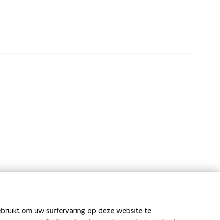
ebruikt om uw surfervaring op deze website te