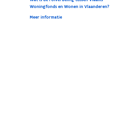
Woningfonds en Wonen in Vlaanderen?
Meer informatie