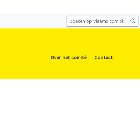
Zoe
Over het comité
Contact