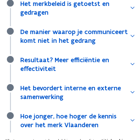
Het merkbeleid is getoetst en
gedragen
De manier waarop je communiceert
komt niet in het gedrang
Resultaat? Meer efficiëntie en
effectiviteit
Het bevordert interne en externe
samenwerking
Hoe jonger, hoe hoger de kennis
over het merk Vlaanderen