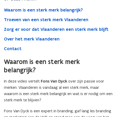
Vlaanderen
Waarom is een sterk merk belangrijk?
Troeven van een sterk merk Vlaanderen
Zorg er voor dat Vlaanderen een sterk merk blijft
Over het merk Vlaanderen
Contact
Waarom is een sterk merk
belangrijk?
In deze video vertelt
Fons Van Dyck
over zijn passie voor
merken. Vlaanderen is vandaag al een sterk merk, maar
waarom is een sterk merk belangrijk en wat is er nodig om een
sterk merk te blijven?
Fons Van Dyck is een expert in branding, gaf lang les branding