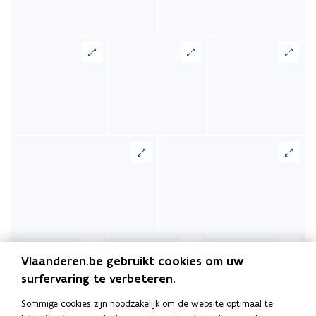
Vlaanderen.be gebruikt cookies om uw
surfervaring te verbeteren.
Sommige cookies zijn noodzakelijk om de website optimaal te