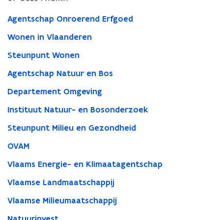
Agentschap Onroerend Erfgoed
Wonen in Vlaanderen
Steunpunt Wonen
Agentschap Natuur en Bos
Departement Omgeving
Instituut Natuur- en Bosonderzoek
Steunpunt Milieu en Gezondheid
OVAM
Vlaams Energie- en Klimaatagentschap
Vlaamse Landmaatschappij
Vlaamse Milieumaatschappij
Natuurinvest