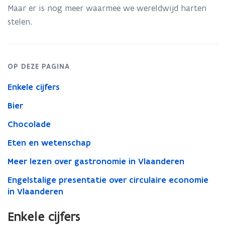
Maar er is nog meer waarmee we wereldwijd harten
stelen.
OP DEZE PAGINA
Enkele cijfers
Bier
Chocolade
Eten en wetenschap
Meer lezen over gastronomie in Vlaanderen
Engelstalige presentatie over circulaire economie
in Vlaanderen
Enkele cijfers