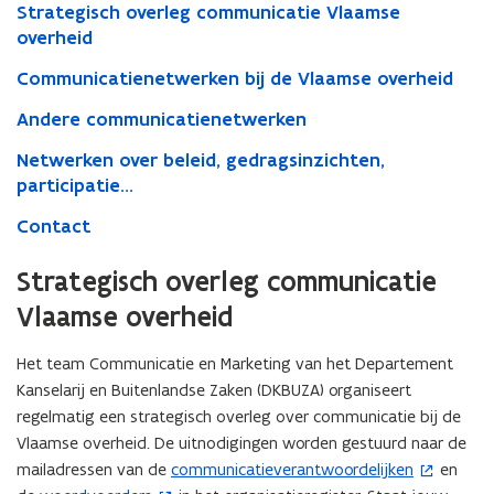
Strategisch overleg communicatie Vlaamse
overheid
Communicatienetwerken bij de Vlaamse overheid
Andere communicatienetwerken
Netwerken over beleid, gedragsinzichten,
participatie...
Contact
Strategisch overleg communicatie
Vlaamse overheid
Het team Communicatie en Marketing van het Departement
Kanselarij en Buitenlandse Zaken (DKBUZA) organiseert
regelmatig een strategisch overleg over communicatie bij de
Vlaamse overheid. De uitnodigingen worden gestuurd naar de
mailadressen van de
communicatieverantwoordelijken
en
(