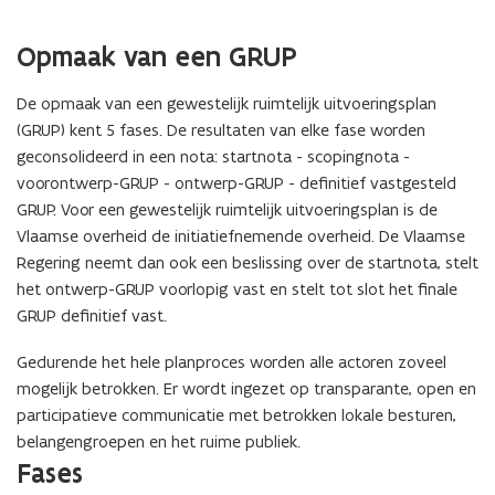
Opmaak van een GRUP
De opmaak van een gewestelijk ruimtelijk uitvoeringsplan
(GRUP) kent 5 fases. De resultaten van elke fase worden
geconsolideerd in een nota: startnota - scopingnota -
voorontwerp-GRUP - ontwerp-GRUP - definitief vastgesteld
GRUP. Voor een gewestelijk ruimtelijk uitvoeringsplan is de
Vlaamse overheid de initiatiefnemende overheid. De Vlaamse
Regering neemt dan ook een beslissing over de startnota, stelt
het ontwerp-GRUP voorlopig vast en stelt tot slot het finale
GRUP definitief vast.
Gedurende het hele planproces worden alle actoren zoveel
mogelijk betrokken. Er wordt ingezet op transparante, open en
participatieve communicatie met betrokken lokale besturen,
belangengroepen en het ruime publiek.
Fases