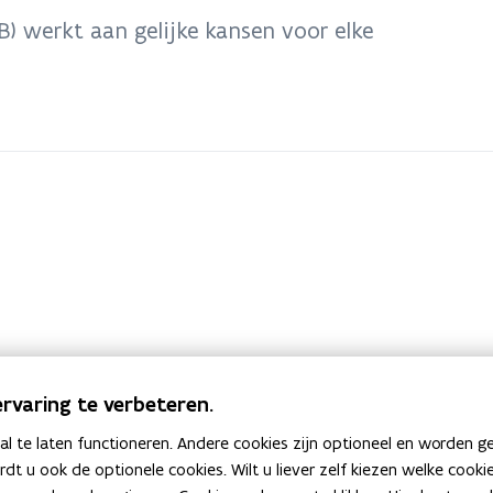
) werkt aan gelijke kansen voor elke
rvaring te verbeteren.
 te laten functioneren. Andere cookies zijn optioneel en worden g
ardt u ook de optionele cookies. Wilt u liever zelf kiezen welke cook