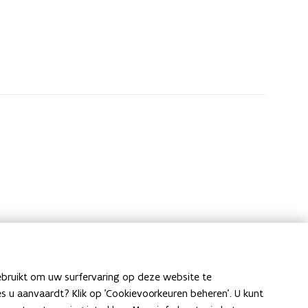
ebruikt om uw surfervaring op deze website te
ies u aanvaardt? Klik op 'Cookievoorkeuren beheren'. U kunt