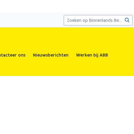
Zoe
tacteer ons
Nieuwsberichten
Werken bij ABB