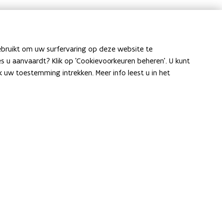
ebruikt om uw surfervaring op deze website te
ies u aanvaardt? Klik op 'Cookievoorkeuren beheren'. U kunt
uw toestemming intrekken. Meer info leest u in het