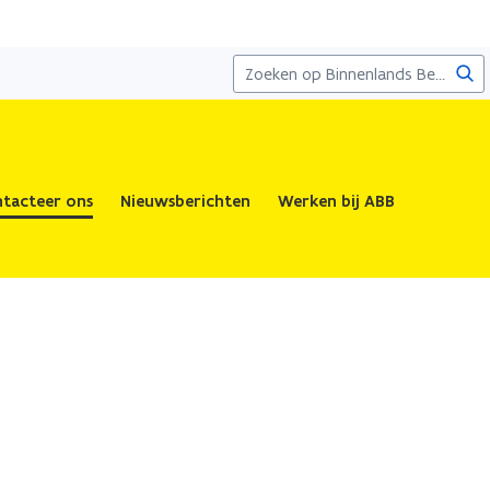
Zoe
tacteer ons
Nieuwsberichten
Werken bij ABB