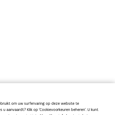
ebruikt om uw surfervaring op deze website te
ies u aanvaardt? Klik op 'Cookievoorkeuren beheren'. U kunt