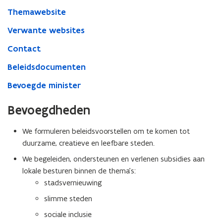
Themawebsite
Verwante websites
Contact
Beleidsdocumenten
Bevoegde minister
Bevoegdheden
We formuleren beleidsvoorstellen om te komen tot
duurzame, creatieve en leefbare steden.
We begeleiden, ondersteunen en verlenen subsidies aan
lokale besturen binnen de thema’s:
stadsvernieuwing
slimme steden
sociale inclusie