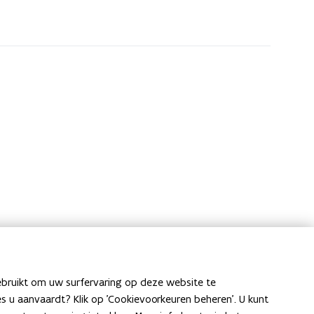
ebruikt om uw surfervaring op deze website te
ies u aanvaardt? Klik op 'Cookievoorkeuren beheren'. U kunt