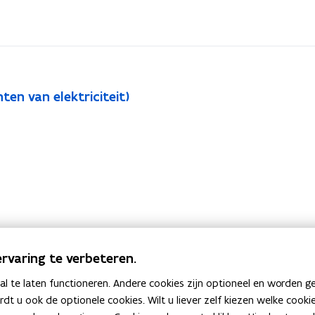
en van elektriciteit)
rvaring te verbeteren.
 te laten functioneren. Andere cookies zijn optioneel en worden g
ardt u ook de optionele cookies. Wilt u liever zelf kiezen welke cook