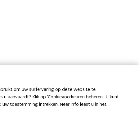
ebruikt om uw surfervaring op deze website te
ies u aanvaardt? Klik op 'Cookievoorkeuren beheren'. U kunt
uw toestemming intrekken. Meer info leest u in het