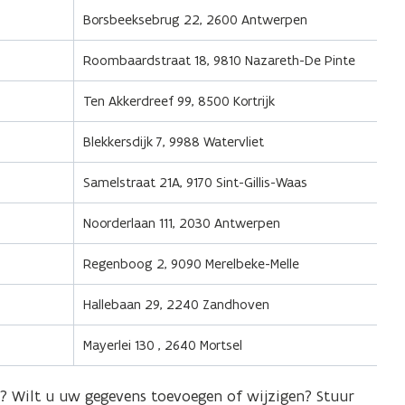
Borsbeeksebrug 22, 2600 Antwerpen
Roombaardstraat 18, 9810 Nazareth-De Pinte
Ten Akkerdreef 99, 8500 Kortrijk
Blekkersdijk 7, 9988 Watervliet
Samelstraat 21A, 9170 Sint-Gillis-Waas
Noorderlaan 111, 2030 Antwerpen
Regenboog 2, 9090 Merelbeke-Melle
Hallebaan 29, 2240 Zandhoven
Mayerlei 130 , 2640 Mortsel
d? Wilt u uw gegevens toevoegen of wijzigen? Stuur