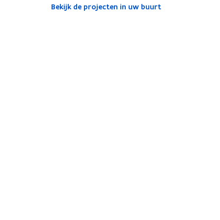
Bekijk de projecten in uw buurt