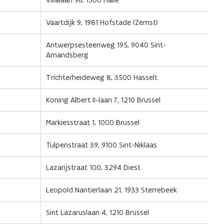
Vaartdijk 9, 1981 Hofstade (Zemst)
Antwerpsesteenweg 195, 9040 Sint-
Amandsberg
Trichterheideweg 8, 3500 Hasselt
Koning Albert II-laan 7, 1210 Brussel
Markiesstraat 1, 1000 Brussel
Tulpenstraat 39, 9100 Sint-Niklaas
Lazarijstraat 100, 3294 Diest
Leopold Nantierlaan 21, 1933 Sterrebeek
Sint Lazaruslaan 4, 1210 Brussel