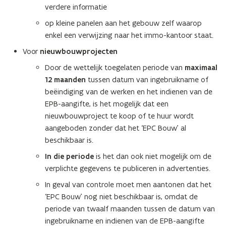
verdere informatie
op kleine panelen aan het gebouw zelf waarop
enkel een verwijzing naar het immo-kantoor staat.
Voor
nieuwbouwprojecten
Door de wettelijk toegelaten periode van
maximaal
12 maanden
tussen datum van ingebruikname of
beëindiging van de werken en het indienen van de
EPB-aangifte, is het mogelijk dat een
nieuwbouwproject te koop of te huur wordt
aangeboden zonder dat het ‘EPC Bouw’ al
beschikbaar is.
In die periode
is het dan ook niet mogelijk om de
verplichte gegevens te publiceren in advertenties.
In geval van controle moet men aantonen dat het
‘EPC Bouw’ nog niet beschikbaar is, omdat de
periode van twaalf maanden tussen de datum van
ingebruikname en indienen van de EPB-aangifte