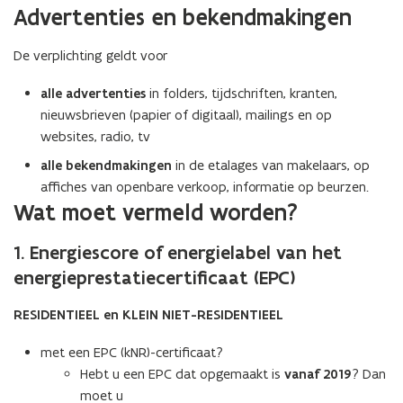
Advertenties en bekendmakingen
De verplichting geldt voor
alle advertenties
in folders, tijdschriften, kranten,
nieuwsbrieven (papier of digitaal), mailings en op
websites, radio, tv
alle bekendmakingen
in de etalages van makelaars, op
affiches van openbare verkoop, informatie op beurzen.
Wat moet vermeld worden?
1. Energiescore
of energielabel van het
energieprestatiecertificaat (EPC)
RESIDENTIEEL en KLEIN NIET-RESIDENTIEEL
met een EPC (kNR)-certificaat?
Hebt u een EPC dat opgemaakt is
vanaf 2019
? Dan
moet u