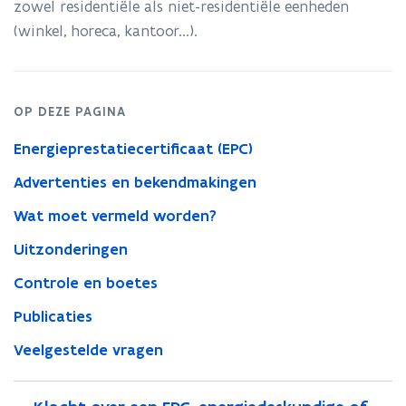
zowel residentiële als niet-residentiële eenheden
(winkel, horeca, kantoor...).
OP DEZE PAGINA
Energieprestatiecertificaat (EPC)
Advertenties en bekendmakingen
Wat moet vermeld worden?
Uitzonderingen
Controle en boetes
Publicaties
Veelgestelde vragen