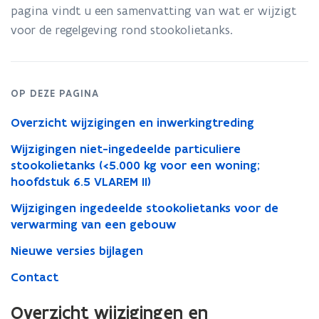
pagina vindt u een samenvatting van wat er wijzigt
voor de regelgeving rond stookolietanks.
OP DEZE PAGINA
Overzicht wijzigingen en inwerkingtreding
Wijzigingen niet-ingedeelde particuliere
stookolietanks (<5.000 kg voor een woning;
hoofdstuk 6.5 VLAREM II)
Wijzigingen ingedeelde stookolietanks voor de
verwarming van een gebouw
Nieuwe versies bijlagen
Contact
Overzicht wijzigingen en