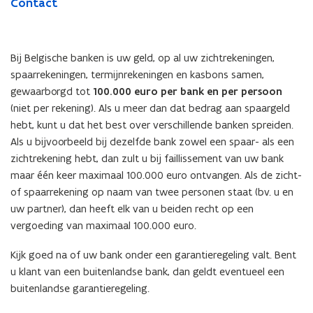
Contact
Bij Belgische banken is uw geld, op al uw zichtrekeningen,
spaarrekeningen, termijnrekeningen en kasbons samen,
gewaarborgd tot
100.000 euro per bank en per persoon
(niet per rekening). Als u meer dan dat bedrag aan spaargeld
hebt, kunt u dat het best over verschillende banken spreiden.
Als u bijvoorbeeld bij dezelfde bank zowel een spaar- als een
zichtrekening hebt, dan zult u bij faillissement van uw bank
maar één keer maximaal 100.000 euro ontvangen. Als de zicht-
of spaarrekening op naam van twee personen staat (bv. u en
uw partner), dan heeft elk van u beiden recht op een
vergoeding van maximaal 100.000 euro.
Kijk goed na of uw bank onder een garantieregeling valt. Bent
u klant van een buitenlandse bank, dan geldt eventueel een
buitenlandse garantieregeling.