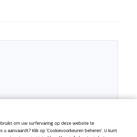
ebruikt om uw surfervaring op deze website te
ies u aanvaardt? Klik op 'Cookievoorkeuren beheren'. U kunt