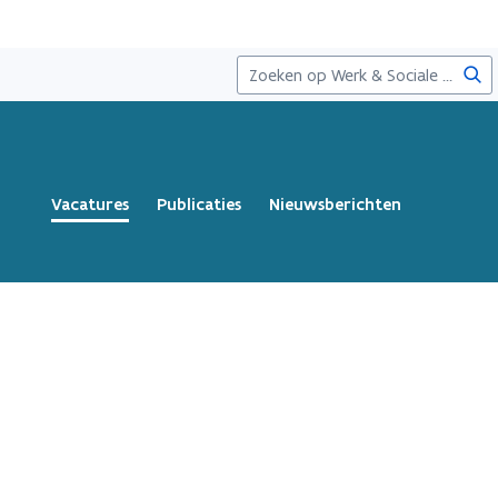
Zoe
Vacatures
Publicaties
Nieuwsberichten