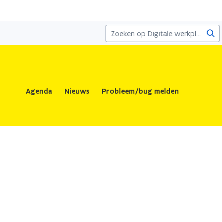
Zoe
Agenda
Nieuws
Probleem/bug melden