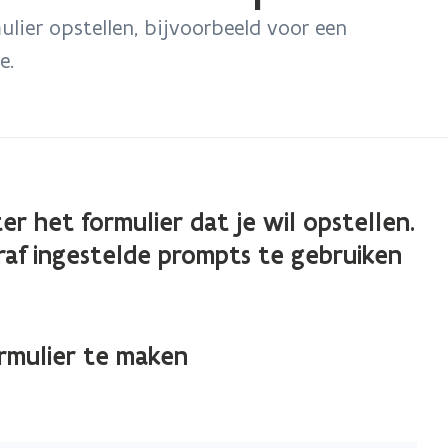
ulier opstellen, bijvoorbeeld voor een
e.
er het formulier dat je wil opstellen.
oraf ingestelde prompts te gebruiken
ormulier te maken