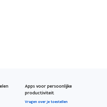
elen
Apps voor persoonlijke
productiviteit
Vragen over je toestellen