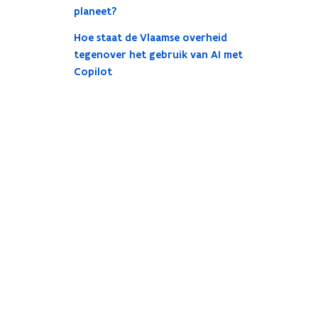
planeet?
Hoe staat de Vlaamse overheid
tegenover het gebruik van AI met
Copilot