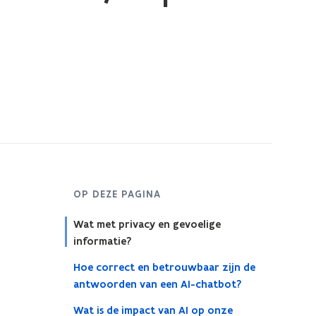
OP DEZE PAGINA
Wat met privacy en gevoelige
informatie?
Hoe correct en betrouwbaar zijn de
antwoorden van een AI-chatbot?
Wat is de impact van AI op onze