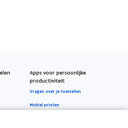
elen
Apps voor persoonlijke
productiviteit
Vragen over je toestellen
Mobiel printen
Vergaderinfrastructuur