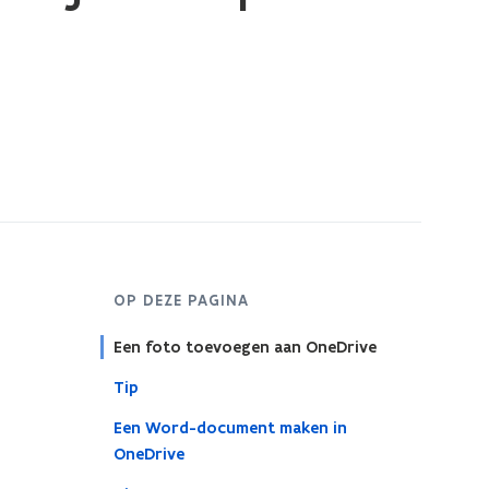
OP DEZE PAGINA
Een foto toevoegen aan OneDrive
Tip
Een Word-document maken in
OneDrive