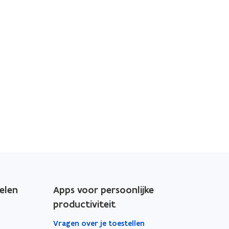
elen
Apps voor persoonlijke
productiviteit
Vragen over je toestellen