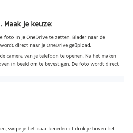
. Maak je keuze:
 foto in je OneDrive te zetten. Blader naar de
wordt direct naar je OneDrive geüpload.
de camera van je telefoon te openen. Na het maken
ven in beeld om te bevestigen. De foto wordt direct
en, swipe je het naar beneden of druk je boven het