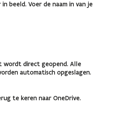
in beeld. Voer de naam in van je
wordt direct geopend. Alle
worden automatisch opgeslagen.
rug te keren naar OneDrive.