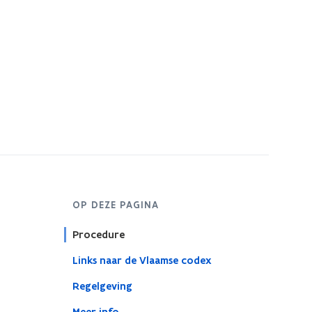
OP DEZE PAGINA
Procedure
Links naar de Vlaamse codex
Regelgeving