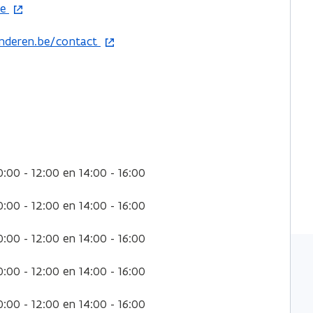
be
anderen.be/contact
0:00 - 12:00 en 14:00 - 16:00
0:00 - 12:00 en 14:00 - 16:00
0:00 - 12:00 en 14:00 - 16:00
0:00 - 12:00 en 14:00 - 16:00
0:00 - 12:00 en 14:00 - 16:00