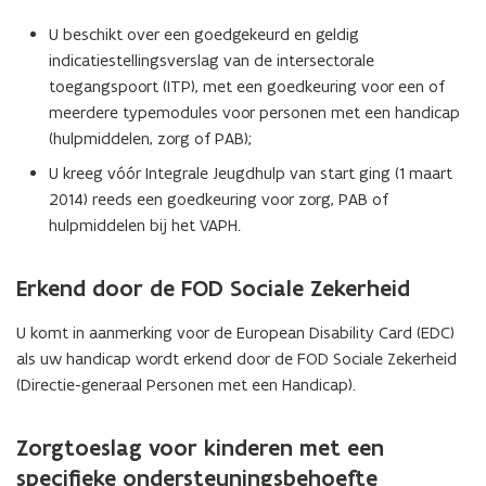
U beschikt over een goedgekeurd en geldig
indicatiestellingsverslag van de intersectorale
toegangspoort (ITP), met een goedkeuring voor een of
meerdere typemodules voor personen met een handicap
(hulpmiddelen, zorg of PAB);
U kreeg vóór Integrale Jeugdhulp van start ging (1 maart
2014) reeds een goedkeuring voor zorg, PAB of
hulpmiddelen bij het VAPH.
Erkend door de FOD Sociale Zekerheid
U komt in aanmerking voor de European Disability Card (EDC)
als uw handicap wordt erkend door de FOD Sociale Zekerheid
(Directie-generaal Personen met een Handicap).
Zorgtoeslag voor kinderen met een
specifieke ondersteuningsbehoefte