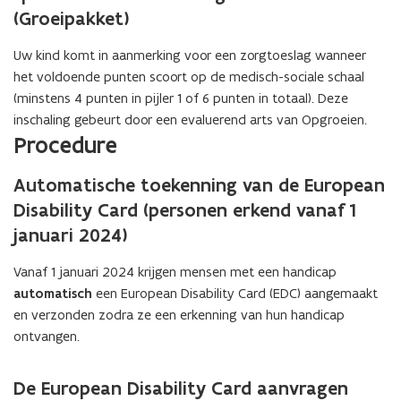
(Groeipakket)
Uw kind komt in aanmerking voor een zorgtoeslag wanneer
het voldoende punten scoort op de medisch-sociale schaal
(minstens 4 punten in pijler 1 of 6 punten in totaal). Deze
inschaling gebeurt door een evaluerend arts van Opgroeien.
Procedure
Automatische toekenning van d
e European
Disability Card
(personen erkend vanaf 1
januari 2024)
Vanaf 1 januari 2024 krijgen mensen met een handicap
automatisch
een European Disability Card (EDC) aangemaakt
en verzonden zodra ze een erkenning van hun handicap
ontvangen.
De European Disability Card aanvragen