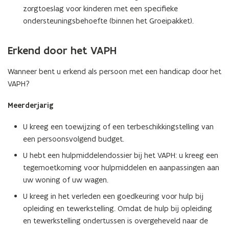
zorgtoeslag voor kinderen met een specifieke
ondersteuningsbehoefte (binnen het Groeipakket).
Erkend door het VAPH
Wanneer bent u erkend als persoon met een handicap door het
VAPH?
Meerderjarig
U kreeg een toewijzing of een terbeschikkingstelling van
een persoonsvolgend budget.
U hebt een hulpmiddelendossier bij het VAPH: u kreeg een
tegemoetkoming voor hulpmiddelen en aanpassingen aan
uw woning of uw wagen.
U kreeg in het verleden een goedkeuring voor hulp bij
opleiding en tewerkstelling. Omdat de hulp bij opleiding
en tewerkstelling ondertussen is overgeheveld naar de