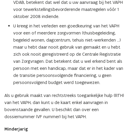
VDAB, betekent dat wel dat u uw aanvraag bij het VAPH
voor tewerkstellingsbevorderende maatregelen vóór 1
oktober 2008 indiende.
U kreeg in het verleden een goedkeuring van het VAPH
voor een of meerdere zorgvormen (thuisbegeleiding,
begeleid wonen, dagcentrum, tehuis niet-werkenden ...)
maar u hebt daar nooit gebruik van gemaakt en u hebt
zich ook nooit geregistreerd op de Centrale Registratie
van Zorgvragen. Dat betekent dat u wel erkend bent als
persoon met een handicap, maar dat er in het kader van
de transitie persoonsvolgende financiering, u geen
persoonsvolgend budget werd toegewezen.
Als u gebruik maakt van rechtstreeks toegankelijke hulp (RTH)
van het VAPH, dan kunt u de kaart enkel aanvragen in
bovenstaande gevallen. U beschikt dan over een
dossiernummer (VF nummer) bij het VAPH.
Minderjarig