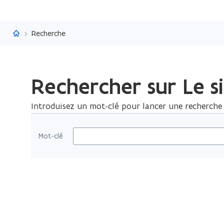
Flandre.be
Recherche
Rechercher sur Le si
Introduisez un mot-clé pour lancer une recherche s
Mot-clé