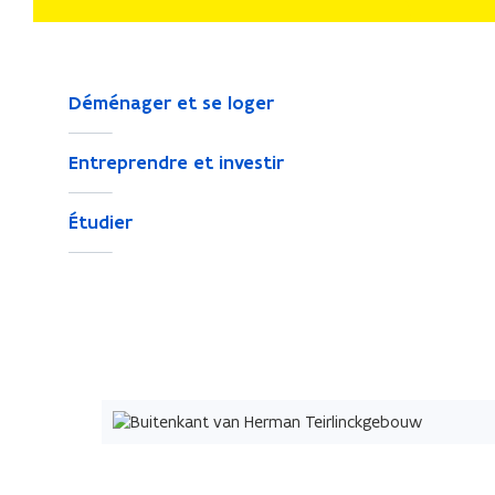
Déménager et se loger
Entreprendre et investir
Étudier