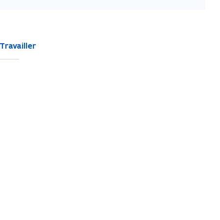
Travailler