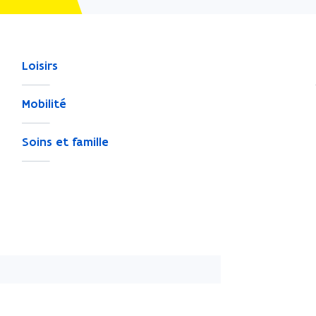
Loisirs
Mobilité
Soins et famille