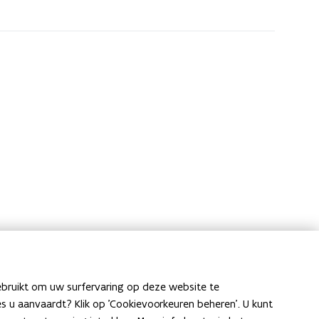
ebruikt om uw surfervaring op deze website te
ies u aanvaardt? Klik op 'Cookievoorkeuren beheren'. U kunt