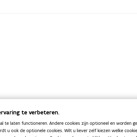
rvaring te verbeteren.
 te laten functioneren. Andere cookies zijn optioneel en worden g
ardt u ook de optionele cookies. Wilt u liever zelf kiezen welke cook