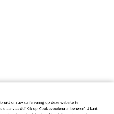
ebruikt om uw surfervaring op deze website te
ies u aanvaardt? Klik op 'Cookievoorkeuren beheren'. U kunt