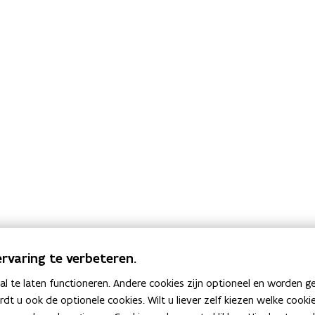
rvaring te verbeteren.
 te laten functioneren. Andere cookies zijn optioneel en worden g
ardt u ook de optionele cookies. Wilt u liever zelf kiezen welke cook