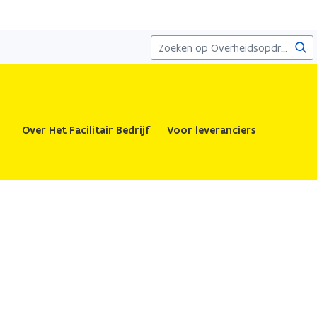
Zoe
Over Het Facilitair Bedrijf
Voor leveranciers