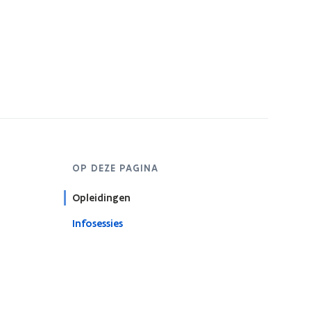
OP DEZE PAGINA
Opleidingen
Infosessies