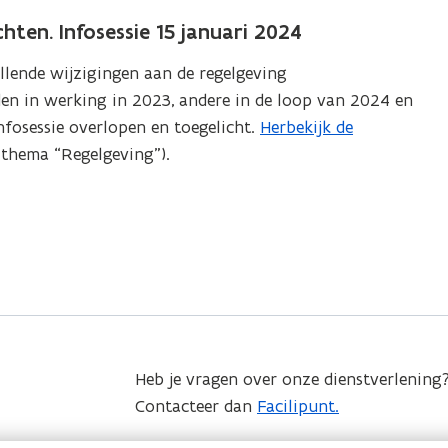
hten. Infosessie 15 januari 2024
llende wijzigingen aan de regelgeving
en in werking in 2023, andere in de loop van 2024 en
nfosessie overlopen en toegelicht.
Herbekijk de
 thema “Regelgeving”).
Heb je vragen over onze dienstverlening
Contacteer dan
Facilipunt.