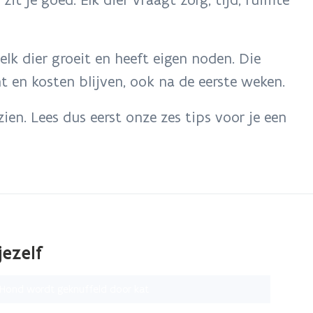
elk dier groeit en heeft eigen noden. Die
ht en kosten blijven, ook na de eerste weken.
ien. Lees dus eerst onze zes tips voor je een
jezelf