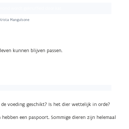
Krista Mangulsone
 leven kunnen blijven passen.
 de voeding geschikt? Is het dier wettelijk in orde?
en hebben een paspoort. Sommige dieren zijn helemaal