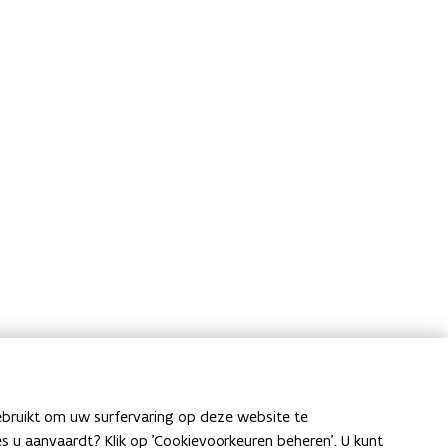
ebruikt om uw surfervaring op deze website te
ies u aanvaardt? Klik op 'Cookievoorkeuren beheren'. U kunt