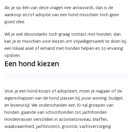
Als je op één van deze vragen nee antwoordt, dan is de
aankoop en/of adoptie van een hond misschien toch geen
goed idee.
Wil je wel desondanks toch graag contact met honden, dan
kan je er misschien voor kiezen om vrijwilligerswerk te doen bij
een lokaal asiel of iemand met honden helpen en zo ervaring
opdoen.
Een hond kiezen
Voor je een hond koopt of adopteert, moet je nagaan of de
eigenschappen van de hond passen bij jouw woning, budget
en levensstijl. We onderscheiden een 10-tal groepen van
honden, gaande van schoothonden tot jachthonden.
Hondenrassen verschillen in activiteitsniveau, blaffen,
waakzaamheid, jachtinstinct, grootte, vachtverzorging