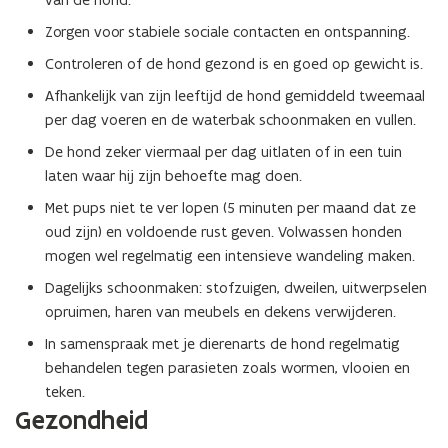
Zorgen voor stabiele sociale contacten en ontspanning.
Controleren of de hond gezond is en goed op gewicht is.
Afhankelijk van zijn leeftijd de hond gemiddeld tweemaal
per dag voeren en de waterbak schoonmaken en vullen.
De hond zeker viermaal per dag uitlaten of in een tuin
laten waar hij zijn behoefte mag doen.
Met pups niet te ver lopen (5 minuten per maand dat ze
oud zijn) en voldoende rust geven. Volwassen honden
mogen wel regelmatig een intensieve wandeling maken.
Dagelijks schoonmaken: stofzuigen, dweilen, uitwerpselen
opruimen, haren van meubels en dekens verwijderen.
In samenspraak met je dierenarts de hond regelmatig
behandelen tegen parasieten zoals wormen, vlooien en
teken.
Gezondheid