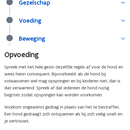
)
Gezelschap
Voeding
Beweging
Opvoeding
Spreek met het hele gezin dezelfde regels af voor de hond en
wees hierin consequent. Bijvoorbeeld: als de hond bij
volwassenen wel mag opspringen en bij kinderen niet, dan is
dat verwarrend. Spreek af dat iedereen de hond rustig
begroet zodat opspringen kan worden voorkomen.
Voorkom ongewenst gedrag in plaats van het te bestraffen.
Een hond gedraagt zich ontspannen als hij zich veilig voelt en
je vertrouwt.