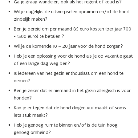
Ga je graag wandelen, ook als het regent of koud is?
Wil je dagelijks de uitwerpselen opruimen en/of de hond
zindelijk maken?
Ben je bereid om per maand 85 euro kosten (per jaar 700
- 1300 euro) te betalen ?
Wil je de komende 10 – 20 jaar voor de hond zorgen?
Heb je een oplossing voor de hond als je op vakantie gaat
of een lange dag weg ben?
Is iedereen van het gezin enthousiast om een hond te
nemen?
Ben je zeker dat er niemand in het gezin allergisch is voor
honden?
Kan je er tegen dat de hond dingen vuil maakt of soms
iets stuk maakt?
Heb je genoeg ruimte binnen en/of is de tuin hoog
genoeg omheind?