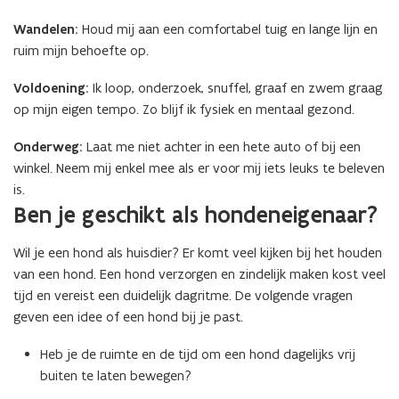
Wandelen:
Houd mij aan een comfortabel tuig en lange lijn en
ruim mijn behoefte op.
Voldoening:
Ik loop, onderzoek, snuffel, graaf en zwem graag
op mijn eigen tempo. Zo blijf ik fysiek en mentaal gezond.
Onderweg:
Laat me niet achter in een hete auto of bij een
winkel. Neem mij enkel mee als er voor mij iets leuks te beleven
is.
Ben je geschikt als hondeneigenaar?
Wil je een hond als huisdier? Er komt veel kijken bij het houden
van een hond. Een hond verzorgen en zindelijk maken kost veel
tijd en vereist een duidelijk dagritme. De volgende vragen
geven een idee of een hond bij je past.
Heb je de ruimte en de tijd om een hond dagelijks vrij
buiten te laten bewegen?