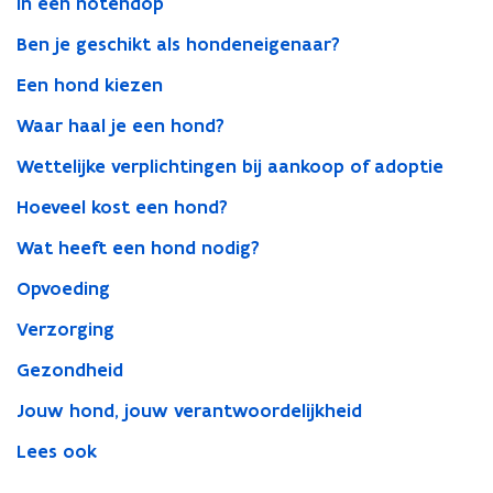
In een notendop
Ben je geschikt als hondeneigenaar?
Een hond kiezen
Waar haal je een hond?
Wettelijke verplichtingen bij aankoop of adoptie
Hoeveel kost een hond?
Wat heeft een hond nodig?
Opvoeding
Verzorging
Gezondheid
Jouw hond, jouw verantwoordelijkheid
Lees ook