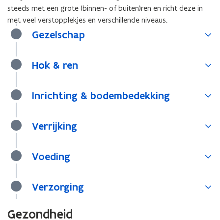
steeds met een grote (binnen- of buiten)ren en richt deze in
met veel verstopplekjes en verschillende niveaus.
Gezelschap
Hok & ren
Inrichting & bodembedekking
Verrijking
Voeding
Verzorging
Gezondheid