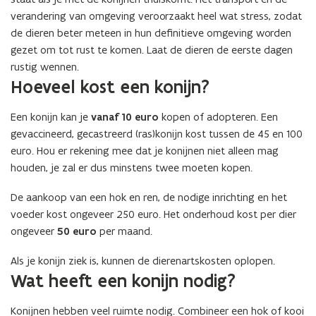
verandering van omgeving veroorzaakt heel wat stress, zodat
de dieren beter meteen in hun definitieve omgeving worden
gezet om tot rust te komen. Laat de dieren de eerste dagen
rustig wennen.
Hoeveel kost een konijn?
Een konijn kan je
vanaf 10 euro
kopen of adopteren. Een
gevaccineerd, gecastreerd (ras)konijn kost tussen de 45 en 100
euro. Hou er rekening mee dat je konijnen niet alleen mag
houden, je zal er dus minstens twee moeten kopen.
De aankoop van een hok en ren, de nodige inrichting en het
voeder kost ongeveer 250 euro. Het onderhoud kost per dier
ongeveer
50 euro
per maand.
Als je konijn ziek is, kunnen de dierenartskosten oplopen.
Wat heeft een konijn nodig?
Konijnen hebben veel ruimte nodig. Combineer een hok of kooi