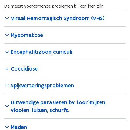
De meest voorkomende problemen bij konijnen zijn:
Viraal Hemorragisch Syndroom (VHS)
Myxomatose
Encephalitizoon cuniculi
Coccidiose
Spijsverteringsproblemen
Uitwendige parasieten bv. (oor)mijten,
vlooien, luizen, schurft.
Maden