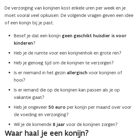
De verzorging van konijnen kost enkele uren per week en je
moet vooral veel opkuisen. De volgende vragen geven een idee
of een konijn bij je past:
Besef je dat een konijn
geen geschikt huisdier is voor
kinderen
?
Heb je de ruimte voor een konijnenhok en grote ren?
Heb je genoeg tijd om de konijnen te verzorgen?
Is er niemand in het gezin
allergisch
voor konijnen of
hooi?
Is er iemand die op de konijnen kan passen als je op
vakantie gaat?
Heb je ongeveer
50 euro
per konijn per maand over voor
de voeding en verzorging?
Wil je de komende
8 jaar
voor de konijnen zorgen?
Waar haal je een konijn?