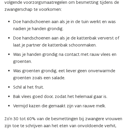
volgende voorzorgsmaatregelen om besmetting tijdens de
zwangerschap te voorkomen:
Doe handschoenen aan als je in de tuin werkt en was
nadien je handen grondig.
Doe handschoenen aan als je de kattenbak ververst of
laat je partner de kattenbak schoonmaken.
Was je handen grondig na contact met rauw vlees en
groenten.
Was groenten grondig, eet liever geen onverwarmde
groenten zoals een salade.
Schil al het fruit.
Bak vlees goed door, zodat het helemaal gaar is.
Vermijd kazen die gemaakt zijn van rauwe melk.
Zo’n 30 tot 60% van de besmettingen bij zwangere vrouwen
zijn toe te schrijven aan het eten van onvoldoende verhit,