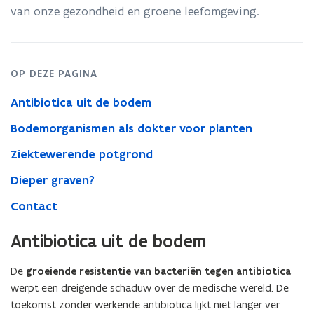
van onze gezondheid en groene leefomgeving.
OP DEZE PAGINA
Antibiotica uit de bodem
Bodemorganismen als dokter voor planten
Ziektewerende potgrond
Dieper graven?
Contact
Antibiotica uit de bodem
De
groeiende resistentie van bacteriën tegen antibiotica
werpt een dreigende schaduw over de medische wereld. De
toekomst zonder werkende antibiotica lijkt niet langer ver