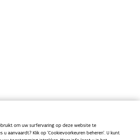
ebruikt om uw surfervaring op deze website te
ies u aanvaardt? Klik op 'Cookievoorkeuren beheren'. U kunt