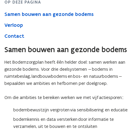
OP DEZE PAGINA
Samen bouwen aan gezonde bodems
Verloop
Contact
Samen bouwen aan gezonde bodems
Het Bodemzorgplan heeft één helder doel: samen werken aan
gezonde bodems. Voor drie deelsystemen — bodems in
ruimtebeslag, landbouwbodems en bos- en natuurbodems —
bepaalden we ambities en hefbomen per doelgroep.
Om die ambities te bereiken werken we met vijf actiesporen::
bodembewustzijn vergroten via sensibilisering en educatie
bodemkennis en data versterken door informatie te
verzamelen, uit te bouwen en te ontsluiten