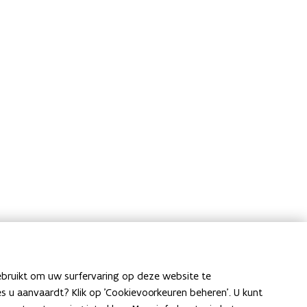
ebruikt om uw surfervaring op deze website te
ies u aanvaardt? Klik op 'Cookievoorkeuren beheren'. U kunt