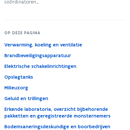
coördinatoren…
OP DEZE PAGINA
Verwarming, koeling en ventilatie
Brandbeveiligingsapparatuur
Elektrische schakelinrichtingen
Opslagtanks
Milieuzorg
Geluid en trillingen
Erkende laboratoria, overzicht bijbehorende
pakketten en geregistreerde monsternemers
Bodemsaneringsdeskundige en boorbedrijven